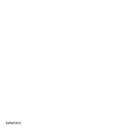
КИМОНО