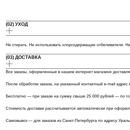
(02) УХОД
Не стирать. Не использовать хлорсодержащие отбеливатели. Не
(03) ДОСТАВКА
Все заказы, оформленные в нашем интернет магазине доставл
После обработки заказа, на указанный контактный e-mail адрес
Бесплатно — при заказе на сумму свыше 25 000 рублей — по г
Стоимость доставки рассчитывается автоматически при оформле
Самовывоз — для заказов из Санкт-Петербурга по адресу Ураль