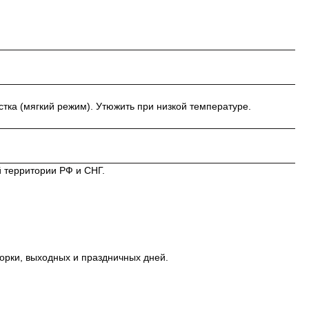
тка (мягкий режим). Утюжить при низкой температуре.
 территории РФ и СНГ.
орки, выходных и праздничных дней.