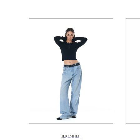
ДЖЕМПЕР