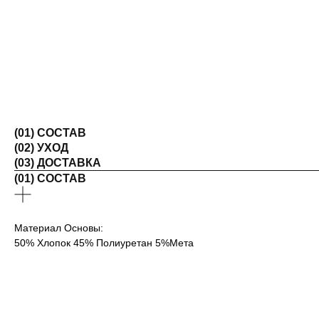
(01) СОСТАВ
(02) УХОД
(03) ДОСТАВКА
(01) СОСТАВ
Материал Основы:
50% Хлопок 45% Полиуретан 5%Мета