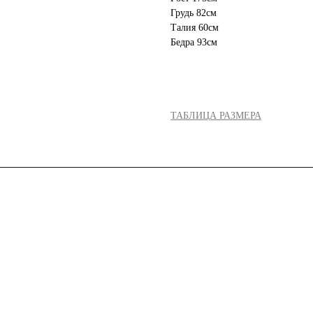
Грудь 82см
Талия 60см
Бедра 93см
ТАБЛИЦА РАЗМЕРА