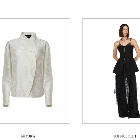
БЛУЗКА
ТОП-КОРСЕТ