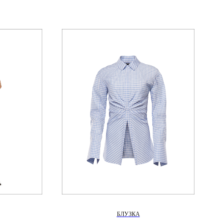
БЛУЗКА